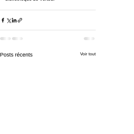
Voir tout
Posts récents