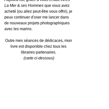
La Mer & ses Hommes
 que vous avez 
acheté (ou allez peut-être vous offrir), je 
peux continuer d'oser me lancer dans 
de nouveaux projets photographiques 
avec les marins.
Outre mes séances de dédicaces, mon 
livre est disponible chez tous les 
libraires partenaires. 
(carte ci-dessous)