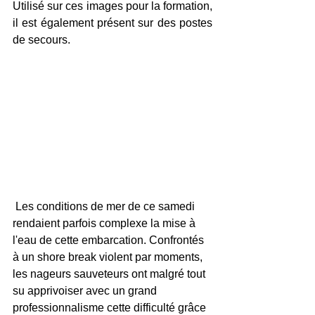
Utilisé sur ces images pour la formation, 
il est également présent sur des postes 
de secours.
 Les conditions de mer de ce samedi 
rendaient parfois complexe la mise à 
l'eau de cette embarcation. Confrontés 
à un shore break violent par moments, 
les nageurs sauveteurs ont malgré tout 
su apprivoiser avec un grand 
professionnalisme cette difficulté grâce 