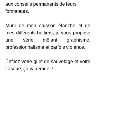
aux conseils permanents de leurs 
formateurs. 
Muni de mon caisson étanche et de 
mes différents boitiers, je vous propose 
une série mêlant graphisme, 
professionnalisme et parfois violence...
Enfilez votre gilet de sauvetage et votre 
casque, ça va remuer !