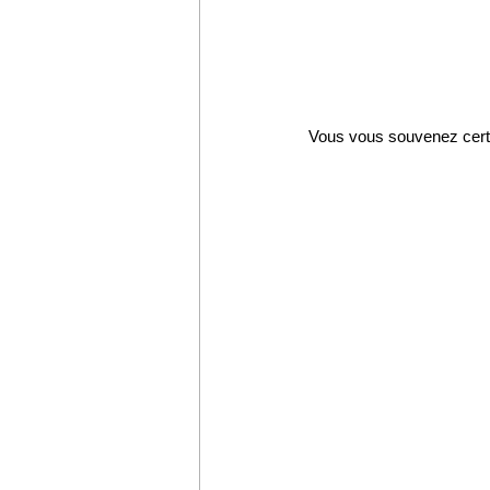
Vous vous souvenez certa