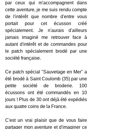
par ceux qui m'accompagnent dans 
cette aventure, je me suis rendu compte 
de l'intérêt que nombre d'entre vous 
portait pour cet écusson créé 
spécialement.​ Je n'aurais d'ailleurs 
jamais imaginé me retrouver face à 
autant d'intérêt et de commandes pour 
le patch spécialement brodé par une 
société française.
Ce patch spécial "Sauvetage en Mer" a 
été brodé à Saint Coulomb (35) par une 
petite société de broderie. 100 
écussons ont été commandés en 10 
jours ! Plus de 30 ont déjà été expédiés 
aux quatre coins de la France. 
C'est un vrai plaisir que de vous faire 
partager mon aventure et d'imaginer ce 