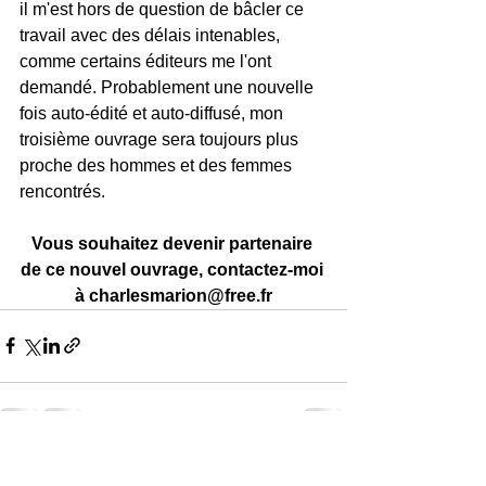
il m'est hors de question de bâcler ce 
travail avec des délais intenables, 
comme certains éditeurs me l'ont 
demandé. Probablement une nouvelle 
fois auto-édité et auto-diffusé, mon 
troisième ouvrage sera toujours plus 
proche des hommes et des femmes 
rencontrés.
Vous souhaitez devenir partenaire 
de ce nouvel ouvrage, contactez-moi 
à charlesmarion@free.fr
Voir tout
Posts récents