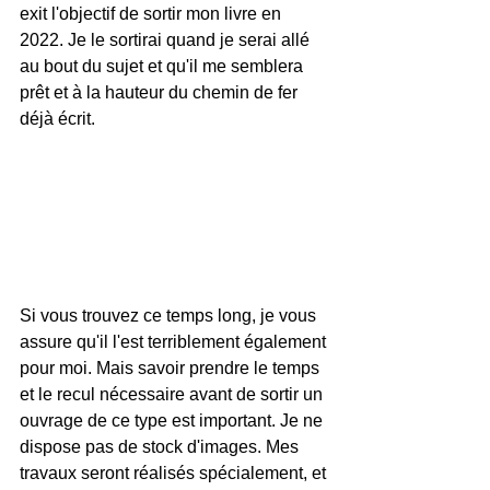
exit l'objectif de sortir mon livre en 
2022. Je le sortirai quand je serai allé 
au bout du sujet et qu'il me semblera 
prêt et à la hauteur du chemin de fer 
déjà écrit.
Si vous trouvez ce temps long, je vous 
assure qu'il l'est terriblement également 
pour moi. Mais savoir prendre le temps 
et le recul nécessaire avant de sortir un 
ouvrage de ce type est important. Je ne 
dispose pas de stock d'images. Mes 
travaux seront réalisés spécialement, et 