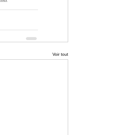
Voir tout