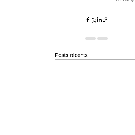
Posts récents