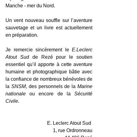
Manche - mer du Nord.
Un vent nouveau souffle sur l’aventure 
sauvetage et un livre est actuellement 
en préparation. 
Je remercie sincèrement le 
E.Leclerc 
Atout Sud
 de Rezé pour le soutien 
essentiel qu’il apporte à cette aventure 
humaine et photographique bâtie avec 
la confiance de nombreux bénévoles de 
la 
SNSM
, des personnels de la 
Marine 
nationale
 ou encore de la 
Sécurité 
Civile
.
E. Leclerc Atout Sud 
1, rue Ordronneau