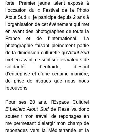
forte. Premier jeune talent exposé à 
l’occasion du « Festival de la Photo 
Atout Sud », je participe depuis 2 ans à 
l’organisation de cet évènement qui met 
en avant des photographes de toute la 
France et de l’international. La 
photographie faisant pleinement partie 
de la dimension culturelle qu’
Atout Sud
met en avant, ce sont sur les valeurs de 
solidarité, d’entraide, d’esprit 
d’entreprise et d’une certaine manière, 
de prise de risques que nous nous 
retrouvons.
Pour ses 20 ans, l’Espace Culturel 
E.Leclerc Atout Sud
 de Rezé va donc 
soutenir mon travail de reportages en 
me permettant d’élargir mon champ de 
reportages vers la Méditerranée et la 