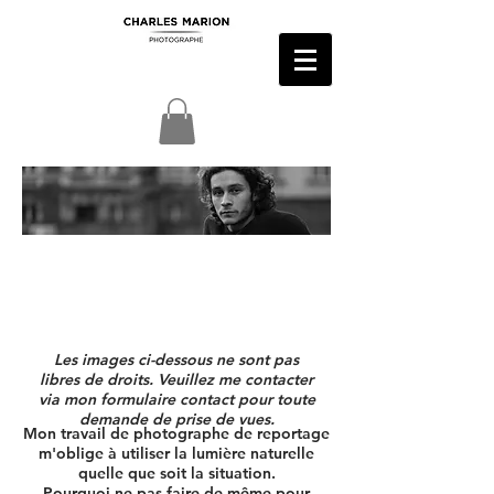
LIFESTYLE
- portfolio -
Les images ci-dessous ne sont pas
libres de droits. Veuillez me contacter
via mon formulaire contact pour toute
demande
de prise de vues.
Mon travail de photographe de reportage
m'oblige à utiliser la lumière naturelle
quelle que soit la situation.
Pourquoi ne pas faire de même pour