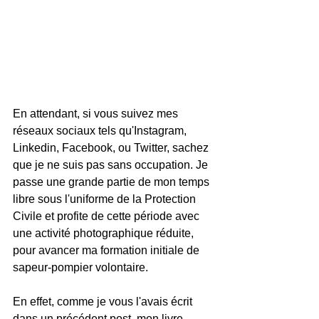
En attendant, si vous suivez mes 
réseaux sociaux tels qu'Instagram, 
Linkedin, Facebook, ou Twitter, sachez 
que je ne suis pas sans occupation. Je 
passe une grande partie de mon temps 
libre sous l'uniforme de la Protection 
Civile et profite de cette période avec 
une activité photographique réduite, 
pour avancer ma formation initiale de 
sapeur-pompier volontaire. 
En effet, comme je vous l'avais écrit 
dans un précédent post, mon livre 