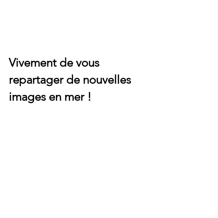
Vivement de vous 
repartager de nouvelles 
images en mer !