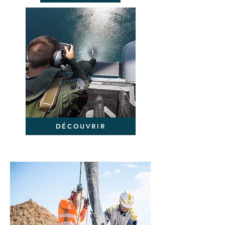
DÉCOUVRIR
REALISATIONS