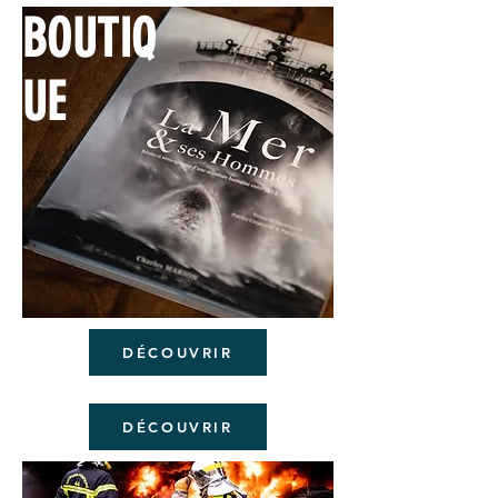
BOUTIQ
UE
DÉCOUVRIR
DÉCOUVRIR