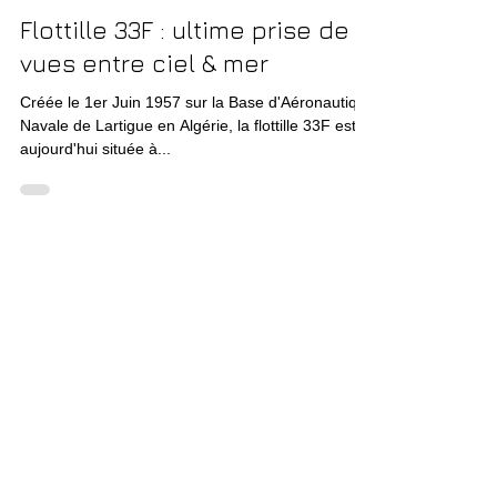
Flottille 33F : ultime prise de
vues entre ciel & mer
Créée le 1er Juin 1957 sur la Base d'Aéronautique
Navale de Lartigue en Algérie, la flottille 33F est
aujourd'hui située à...