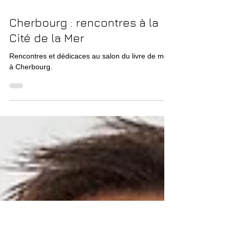
Cherbourg : rencontres à la
Cité de la Mer
Rencontres et dédicaces au salon du livre de mer,
à Cherbourg.