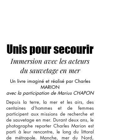
Unis pour secourir
Immersion avec les acteurs
du sauvetage en mer
Un livre imaginé et réalisé par Charles
MARION
avec la participation de Marius CHAPON
Depuis la terre, la mer et les airs, des
centaines d’hommes et de femmes
participent aux missions de recherche et
de sauvetage en mer. Durant deux ans, le
photographe reporter Charles Marion est
parti à leur rencontre, le long du littoral
de métropole. Manche, mer du Nord,