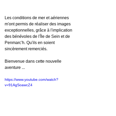
Les conditions de mer et aériennes 
m'ont permis de réaliser des images 
exceptionnelles, grâce à l'implication 
des bénévoles de l'Île de Sein et de 
Penmarc'h. Qu'ils en soient 
sincèrement remerciés.
Bienvenue dans cette nouvelle 
aventure ...
https://www.youtube.com/watch?
v=91AgSoawcZ4