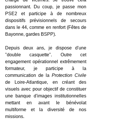
passionnant. Du coup, je passe mon 
PSE2 et participe à de nombreux 
dispositifs prévisionnels de secours 
dans le 44, comme en renfort (Fêtes de 
Bayonne, gardes BSPP). 
Depuis deux ans, je dispose d'une 
"double casquette". Outre cet 
engagement opérationnel extrêmement 
formateur, je participe à la 
communication de la 
Protection Civile
de Loire-Atlantique, en créant des 
visuels avec pour objectif de constituer 
une banque d'images institutionnelles 
mettant en avant le bénévolat 
multiforme et la diversité de nos 
missions.