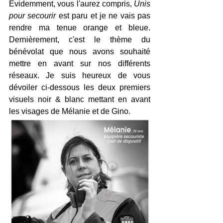
Evidemment, vous l'aurez compris, 
Unis 
pour secourir
 est paru et je ne vais pas 
rendre ma tenue orange et bleue. 
Dernièrement, c'est le thème du 
bénévolat que nous avons souhaité 
mettre en avant sur nos différents 
réseaux. Je suis heureux de vous 
dévoiler ci-dessous les deux premiers 
visuels noir & blanc mettant en avant 
les visages de Mélanie et de Gino. 