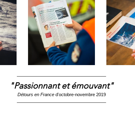
"Passionnant et émouvant"
Détours en France
 d'octobre-novembre 2019