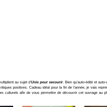
tiplient au sujet d'
Unis pour secourir
. Bien qu'auto-édité et auto-
critiques positives. Cadeau idéal pour la fin de l'année, je vais repr
aces culturels afin de vous permettre de découvrir cet ouvrage au p