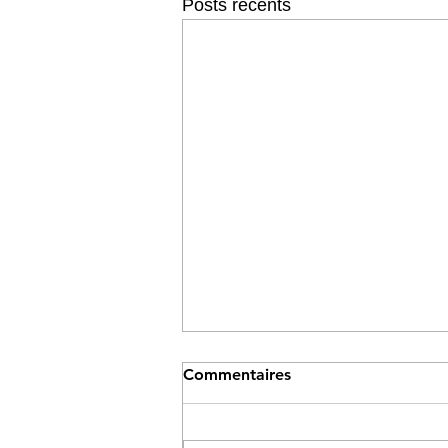
Posts récents
Commentaires