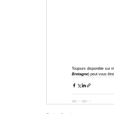
Toujours disponible sur m
Bretagne
) peut vous être