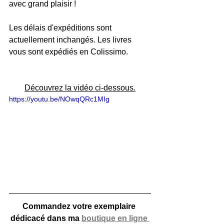
avec grand plaisir !
Les délais d'expéditions sont 
actuellement inchangés. Les livres 
vous sont expédiés en Colissimo.
Découvrez la vidéo ci-dessous.
https://youtu.be/NOwqQRc1MIg
Commandez votre exemplaire 
dédicacé dans ma 
boutique en ligne 