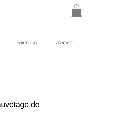
PORTFOLIO
CONTACT
auvetage de