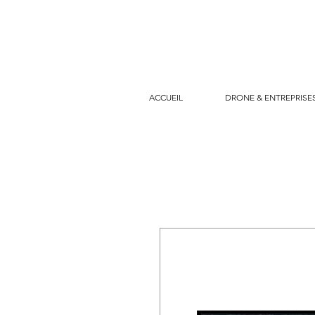
ACCUEIL
DRONE & ENTREPRISE