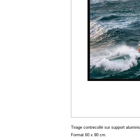
Tirage contrecollé sur support alumin
Format 60 x 90 cm.