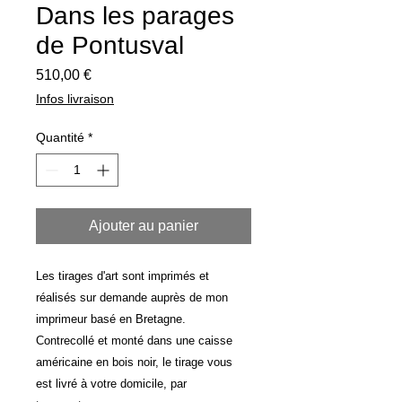
Dans les parages
de Pontusval
Prix
510,00 €
Infos livraison
Quantité
*
Ajouter au panier
Les tirages d'art sont imprimés et
réalisés sur demande auprès de mon
imprimeur basé en Bretagne.
Contrecollé et monté dans une caisse
américaine en bois noir, le tirage vous
est livré à votre domicile, par