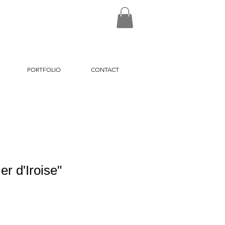
PORTFOLIO
CONTACT
r d'Iroise"