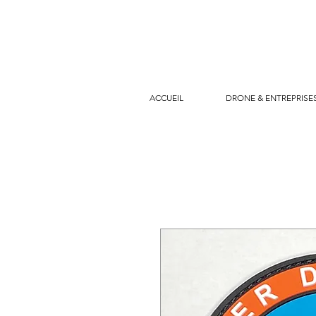
ACCUEIL
DRONE & ENTREPRISE