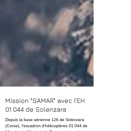
Mission "SAMAR" avec l'EH