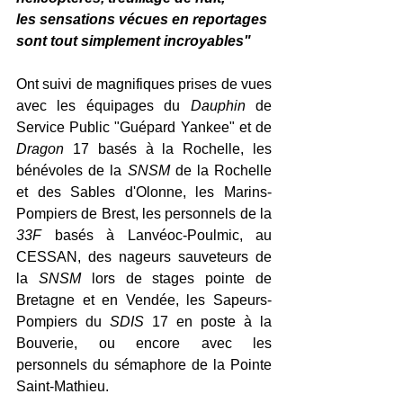
les sensations vécues en reportages 
sont tout simplement incroyables"
Ont suivi de magnifiques prises de vues 
avec les équipages du 
Dauphin
 de 
Service Public "Guépard Yankee" et de 
Dragon
 17 basés à la Rochelle, les 
bénévoles de la 
SNSM
 de la Rochelle 
et des Sables d'Olonne, les Marins-
Pompiers de Brest, les personnels de la 
33F
 basés à Lanvéoc-Poulmic, au 
CESSAN, des nageurs sauveteurs de 
la 
SNSM
 lors de stages pointe de 
Bretagne et en Vendée, les Sapeurs-
Pompiers du 
SDIS
 17 en poste à la 
Bouverie, ou encore avec les 
personnels du sémaphore de la Pointe 
Saint-Mathieu. 