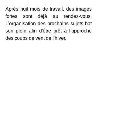
Après huit mois de travail, des images 
fortes sont déjà au rendez-vous. 
L'organisation des prochains sujets bat 
son plein afin d'être prêt à l'approche 
des coups de vent de l'hiver. 