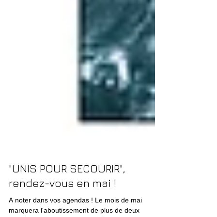
"UNIS POUR SECOURIR",