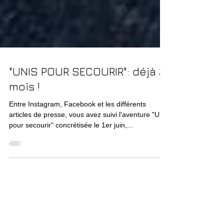
"UNIS POUR SECOURIR": déjà 3
mois !
Entre Instagram, Facebook et les différents
articles de presse, vous avez suivi l'aventure "Unis
pour secourir" concrétisée le 1er juin,...