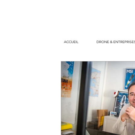
ACCUEIL
DRONE & ENTREPRISE